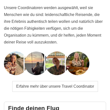
Unsere Coordinatoren werden ausgewählt, weil sie
Menschen wie du sind: leidenschaftliche Reisende, die
ihre Erlebnis authentisch teilen wollen und natürlich über
die nötigen Fähigkeiten verfügen, sich um die
Organisation zu kümmern, und dir helfen, jeden Moment
deiner Reise voll auszukosten.
Erfahre mehr über unsere Travel Coordinator
Finde deinen Flug