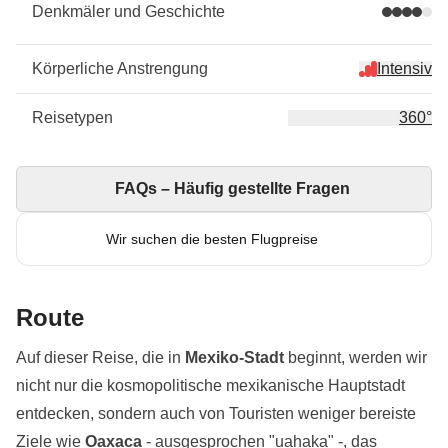
Denkmäler und Geschichte
Körperliche Anstrengung
Intensiv
Reisetypen
360°
FAQs – Häufig gestellte Fragen
Wir suchen die besten Flugpreise
Route
Auf dieser Reise, die in
Mexiko-Stadt
beginnt, werden wir
nicht nur die kosmopolitische mexikanische Hauptstadt
entdecken, sondern auch von Touristen weniger bereiste
Ziele wie
Oaxaca
- ausgesprochen "uahaka" -, das