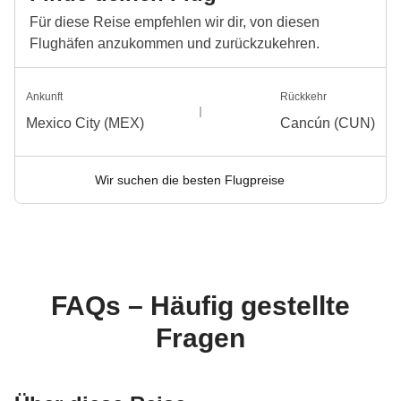
Für diese Reise empfehlen wir dir, von diesen
Flughäfen anzukommen und zurückzukehren.
Ankunft
Rückkehr
Mexico City (MEX)
Cancún (CUN)
Wir suchen die besten Flugpreise
FAQs – Häufig gestellte
Fragen