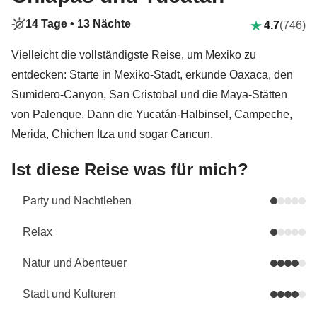
14 Tage •
13 Nächte
4.7
(746)
Vielleicht die vollständigste Reise, um Mexiko zu
entdecken: Starte in Mexiko-Stadt, erkunde Oaxaca, den
Sumidero-Canyon, San Cristobal und die Maya-Stätten
von Palenque. Dann die Yucatán-Halbinsel, Campeche,
Merida, Chichen Itza und sogar Cancun.
Ist diese Reise was für mich?
Party und Nachtleben
Relax
Natur und Abenteuer
Stadt und Kulturen