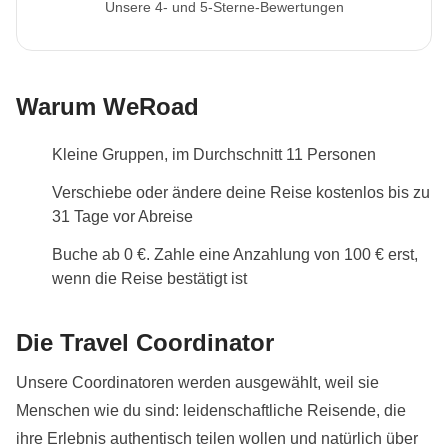
Unsere 4- und 5-Sterne-Bewertungen
Warum WeRoad
Kleine Gruppen, im Durchschnitt 11 Personen
Verschiebe oder ändere deine Reise kostenlos bis zu
31 Tage vor Abreise
Buche ab 0 €. Zahle eine Anzahlung von 100 € erst,
wenn die Reise bestätigt ist
Die Travel Coordinator
Unsere Coordinatoren werden ausgewählt, weil sie
Menschen wie du sind: leidenschaftliche Reisende, die
ihre Erlebnis authentisch teilen wollen und natürlich über