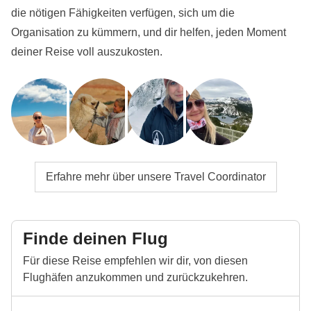
die nötigen Fähigkeiten verfügen, sich um die
Organisation zu kümmern, und dir helfen, jeden Moment
deiner Reise voll auszukosten.
Erfahre mehr über unsere Travel Coordinator
Finde deinen Flug
Für diese Reise empfehlen wir dir, von diesen
Flughäfen anzukommen und zurückzukehren.