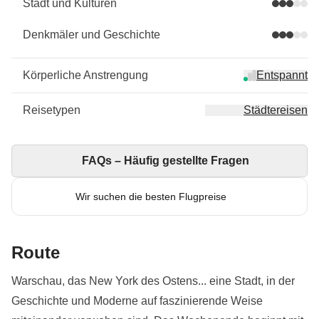
Stadt und Kulturen
Denkmäler und Geschichte
Körperliche Anstrengung
Entspannt
Reisetypen
Städtereisen
FAQs – Häufig gestellte Fragen
Wir suchen die besten Flugpreise
Route
Warschau, das New York des Ostens... eine Stadt, in der
Geschichte und Moderne auf faszinierende Weise