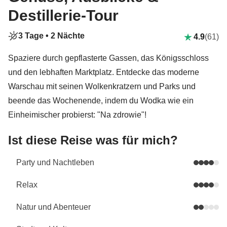
Destillerie-Tour
3 Tage •
2 Nächte
4.9
(61)
Spaziere durch gepflasterte Gassen, das Königsschloss
und den lebhaften Marktplatz. Entdecke das moderne
Warschau mit seinen Wolkenkratzern und Parks und
beende das Wochenende, indem du Wodka wie ein
Einheimischer probierst: "Na zdrowie"!
Ist diese Reise was für mich?
Party und Nachtleben
Relax
Natur und Abenteuer