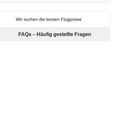
Wir suchen die besten Flugpreise
FAQs – Häufig gestellte Fragen