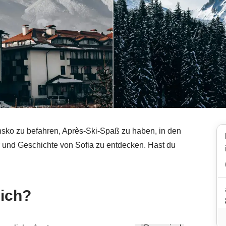
nsko zu befahren, Après-Ski-Spaß zu haben, in den
und Geschichte von Sofia zu entdecken. Hast du
mich?