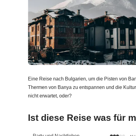
Eine Reise nach Bulgarien, um die Pisten von Ba
Thermen von Banya zu entspannen und die Kultur 
nicht erwartet, oder?
Ist diese Reise was für 
Party und Nachtleben