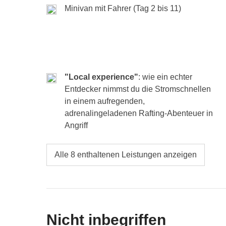
Minivan mit Fahrer (Tag 2 bis 11)
"Local experience"
: wie ein echter
Entdecker nimmst du die Stromschnellen
in einem aufregenden,
adrenalingeladenen Rafting-Abenteuer in
Angriff
Alle 8 enthaltenen Leistungen anzeigen
Nicht inbegriffen