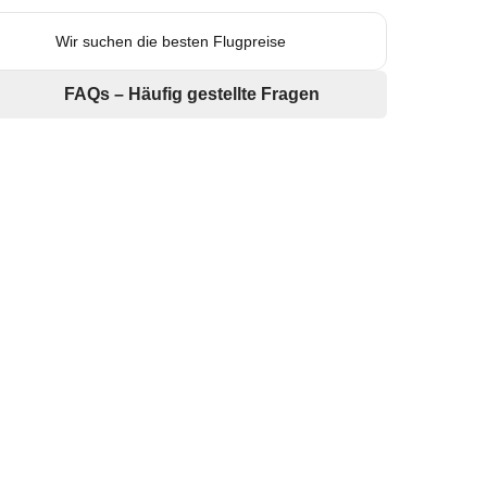
Wir suchen die besten Flugpreise
FAQs – Häufig gestellte Fragen