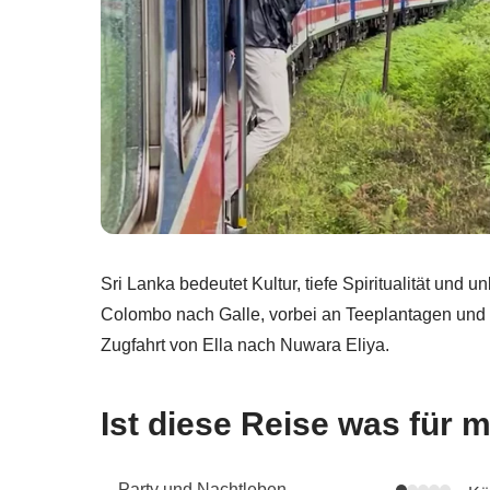
Sri Lanka bedeutet Kultur, tiefe Spiritualität und 
Colombo nach Galle, vorbei an Teeplantagen un
Zugfahrt von Ella nach Nuwara Eliya.
Ist diese Reise was für 
Party und Nachtleben