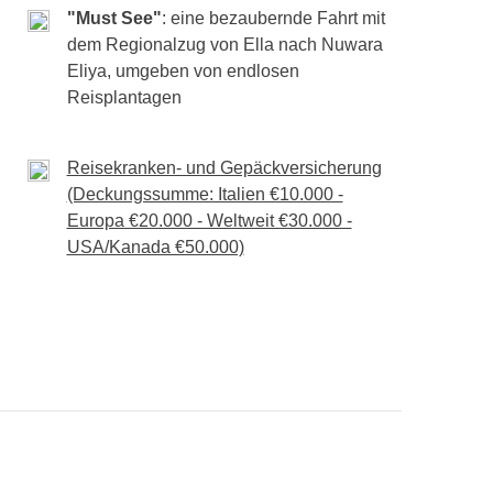
"Must See"
: eine bezaubernde Fahrt mit
dem Regionalzug von Ella nach Nuwara
Eliya, umgeben von endlosen
Reisplantagen
Reisekranken- und Gepäckversicherung
(Deckungssumme: Italien €10.000 -
Europa €20.000 - Weltweit €30.000 -
USA/Kanada €50.000)