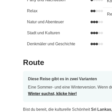
Kö
Relax
Re
Natur und Abenteuer
Stadt und Kulturen
Denkmäler und Geschichte
Route
Diese Reise gibt es in zwei Varianten
Eine Sommer- und eine Winterversion. Wenn du
Winter suchst, klicke hier!
Bist du bereit, die kulturelle Schönheit
Sri Lankas