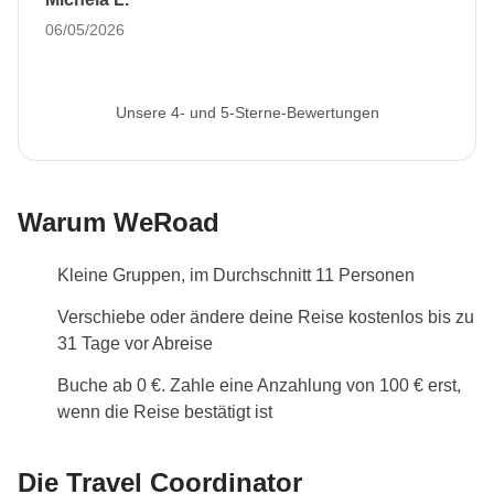
Alle Details anzeigen
06/05/2026
Unsere 4- und 5-Sterne-Bewertungen
Warum WeRoad
Kleine Gruppen, im Durchschnitt 11 Personen
Verschiebe oder ändere deine Reise kostenlos bis zu
31 Tage vor Abreise
Buche ab 0 €. Zahle eine Anzahlung von 100 € erst,
wenn die Reise bestätigt ist
Die Travel Coordinator