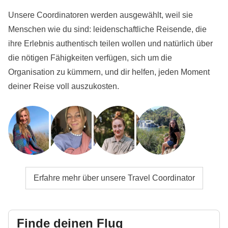
Unsere Coordinatoren werden ausgewählt, weil sie
Menschen wie du sind: leidenschaftliche Reisende, die
ihre Erlebnis authentisch teilen wollen und natürlich über
die nötigen Fähigkeiten verfügen, sich um die
Organisation zu kümmern, und dir helfen, jeden Moment
deiner Reise voll auszukosten.
Erfahre mehr über unsere Travel Coordinator
Finde deinen Flug