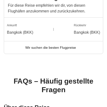
Für diese Reise empfehlen wir dir, von diesen
Flughäfen anzukommen und zurückzukehren.
Ankunft
Rückkehr
Bangkok (BKK)
Bangkok (BKK)
Wir suchen die besten Flugpreise
FAQs – Häufig gestellte
Fragen