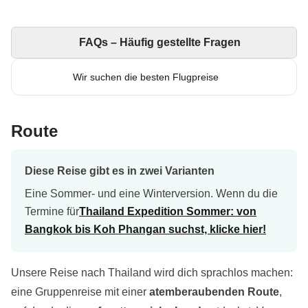
FAQs – Häufig gestellte Fragen
Wir suchen die besten Flugpreise
Route
Diese Reise gibt es in zwei Varianten
Eine Sommer- und eine Winterversion. Wenn du die
Termine für
Thailand Expedition Sommer: von
Bangkok bis Koh Phangan suchst, klicke hier!
Unsere Reise nach Thailand wird dich sprachlos machen:
eine Gruppenreise mit einer
atemberaubenden Route
,