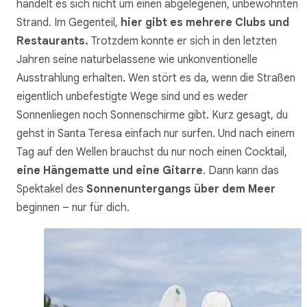
handelt es sich nicht um einen abgelegenen, unbewohnten
Strand. Im Gegenteil,
hier gibt es mehrere Clubs und
Restaurants.
Trotzdem konnte er sich in den letzten
Jahren seine naturbelassene wie unkonventionelle
Ausstrahlung erhalten. Wen stört es da, wenn die Straßen
eigentlich unbefestigte Wege sind und es weder
Sonnenliegen noch Sonnenschirme gibt. Kurz gesagt, du
gehst in Santa Teresa einfach nur surfen. Und nach einem
Tag auf den Wellen brauchst du nur noch einen Cocktail,
eine Hängematte und eine Gitarre
. Dann kann das
Spektakel des
Sonnenuntergangs über dem Meer
beginnen – nur für dich.