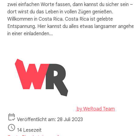
zwei einfachen Worte fassen, dann kannst du sicher sein –
dort wirst du das Leben in vollen Zügen genießen.
Willkommen in Costa Rica. Costa Rica ist gelebte
Entspannung. Hier kannst du alles etwas langsamer angehen
in einer einladenden…
by
WeRoad Team
Veröffentlicht am: 28 Juli 2023
14 Lesezeit