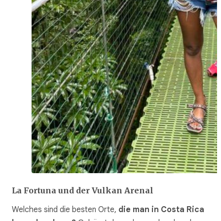
La Fortuna und der Vulkan Arenal
Welches sind die besten Orte,
die man in Costa Rica