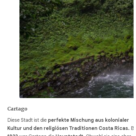
Cartago
Diese Stadt ist die
perfekte Mischung aus kolonialer
Kultur und den religiösen Traditionen Costa Ricas.
Bi