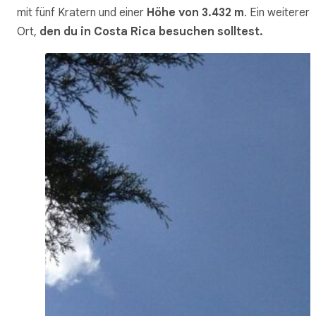
mit fünf Kratern und einer
Höhe von 3.432 m
. Ein weiterer
Ort,
den du in Costa Rica besuchen solltest.