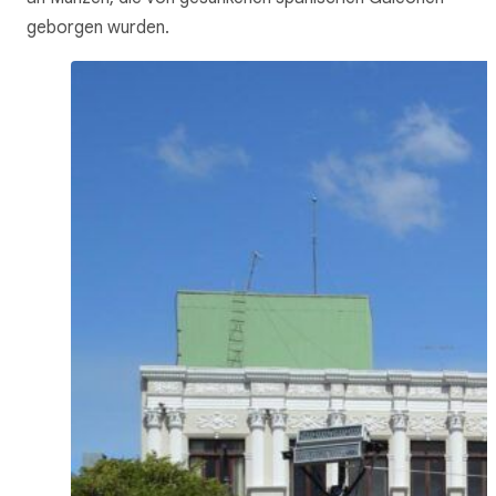
geborgen wurden.