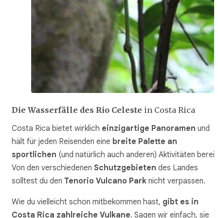
Die Wasserfälle des Rio Celeste
in Costa Rica
Costa Rica bietet wirklich
einzigartige Panoramen
und
hält für jeden Reisenden eine
breite Palette an
sportlichen
(und natürlich auch anderen) Aktivitäten bereit
Von den verschiedenen
Schutzgebieten
des Landes
solltest du den
Tenorio Vulcano Park
nicht verpassen.
Wie du vielleicht schon mitbekommen hast,
gibt es in
Costa Rica zahlreiche Vulkane
. Sagen wir einfach, sie