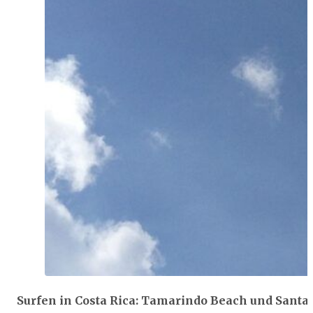
Surfen in Costa Rica: Tamarindo Beach und Santa