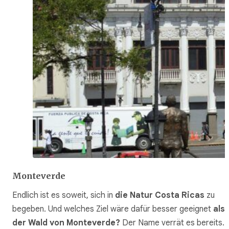
Monteverde
Endlich ist es soweit, sich in
die Natur Costa Ricas
zu
begeben. Und welches Ziel wäre dafür besser geeignet
als
der Wald von Monteverde?
Der Name verrät es bereits. 