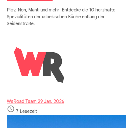
Plov, Non, Manti und mehr: Entdecke die 10 herzhafte
Spezialitäten der usbekischen Küche entlang der
Seidenstraße.
WeRoad Team
29 Jan. 2026
7 Lesezeit