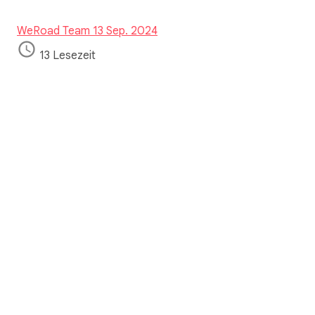
WeRoad Team
13 Sep. 2024
13 Lesezeit