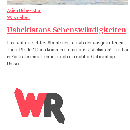
Asien
Usbekistan
Was sehen
Usbekistans Sehenswürdigkeiten
Lust auf ein echtes Abenteuer fernab der ausgetretenen
Touri-Pfade? Dann komm mit uns nach Usbekistan! Das Lan
in Zentralasien ist immer noch ein echter Geheimtipp.
Umso…