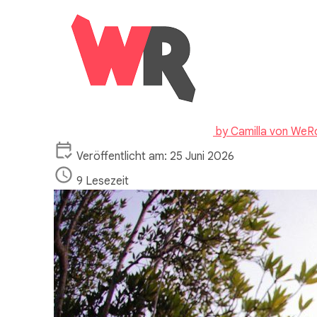
by
Camilla von WeR
Veröffentlicht am: 25 Juni 2026
9 Lesezeit