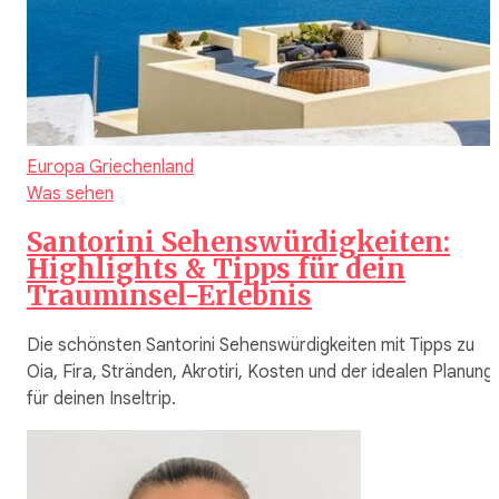
Europa
Griechenland
Was sehen
Santorini Sehenswürdigkeiten:
Highlights & Tipps für dein
Trauminsel-Erlebnis
Die schönsten Santorini Sehenswürdigkeiten mit Tipps zu
Oia, Fira, Stränden, Akrotiri, Kosten und der idealen Planung
für deinen Inseltrip.