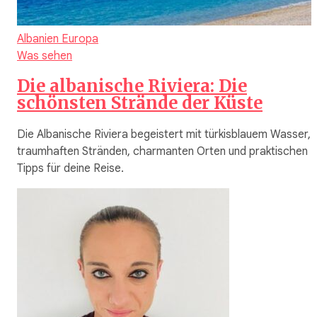
Albanien
Europa
Was sehen
Die albanische Riviera: Die
schönsten Strände der Küste
Die Albanische Riviera begeistert mit türkisblauem Wasser,
traumhaften Stränden, charmanten Orten und praktischen
Tipps für deine Reise.