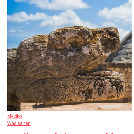
Mexiko
Was sehen