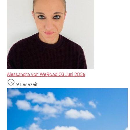
Alessandra von WeRoad
03 Juni 2026
9 Lesezeit