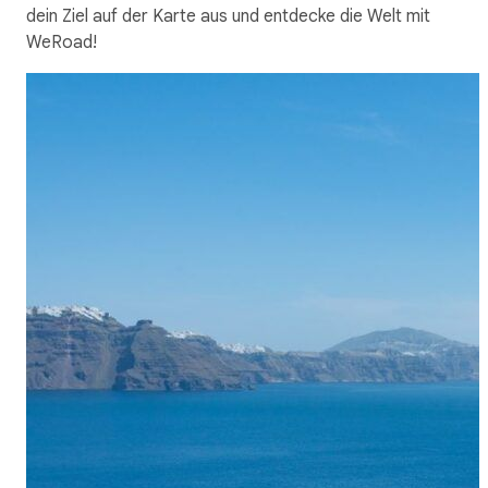
dein Ziel auf der Karte aus und entdecke die Welt mit
WeRoad!