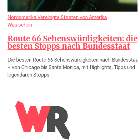
Nordamerika
Vereinigte Staaten von Amerika
Was sehen
Route 66 Sehenswürdigkeiten: die
besten Stopps nach Bundesstaat
Die besten Route 66 Sehenswürdigkeiten nach Bundesstaa
– von Chicago bis Santa Monica, mit Highlights, Tipps und
legendären Stopps.