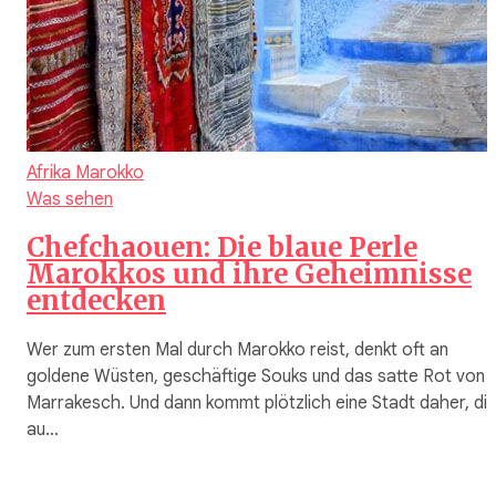
Afrika
Marokko
Was sehen
Chefchaouen: Die blaue Perle
Marokkos und ihre Geheimnisse
entdecken
Wer zum ersten Mal durch Marokko reist, denkt oft an
goldene Wüsten, geschäftige Souks und das satte Rot von
Marrakesch. Und dann kommt plötzlich eine Stadt daher, di
au…