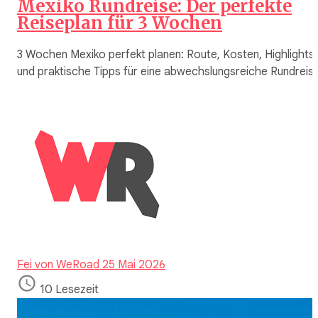
Mexiko Rundreise: Der perfekte
Reiseplan für 3 Wochen
3 Wochen Mexiko perfekt planen: Route, Kosten, Highlights
und praktische Tipps für eine abwechslungsreiche Rundreise
Fei von WeRoad
25 Mai 2026
10 Lesezeit