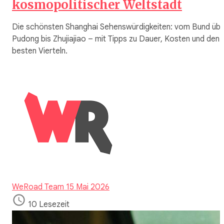
kosmopolitischer Weltstadt
Die schönsten Shanghai Sehenswürdigkeiten: vom Bund üb
Pudong bis Zhujiajiao – mit Tipps zu Dauer, Kosten und den
besten Vierteln.
WeRoad Team
15 Mai 2026
10 Lesezeit