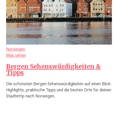
Norwegen
Was sehen
Bergen Sehenswürdigkeiten &
Tipps
Die schönsten Bergen Sehenswürdigkeiten auf einen Blick:
Highlights, praktische Tipps und die besten Orte für deinen
Städtetrip nach Norwegen.