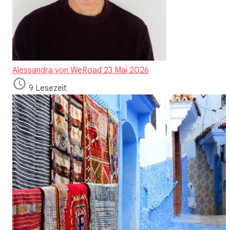
Alessandra von WeRoad
23 Mai 2026
9 Lesezeit