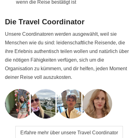
wenn die Reise bestätigt ist
Die Travel Coordinator
Unsere Coordinatoren werden ausgewählt, weil sie
Menschen wie du sind: leidenschaftliche Reisende, die
ihre Erlebnis authentisch teilen wollen und natürlich über
die nötigen Fähigkeiten verfügen, sich um die
Organisation zu kümmern, und dir helfen, jeden Moment
deiner Reise voll auszukosten.
Erfahre mehr über unsere Travel Coordinator