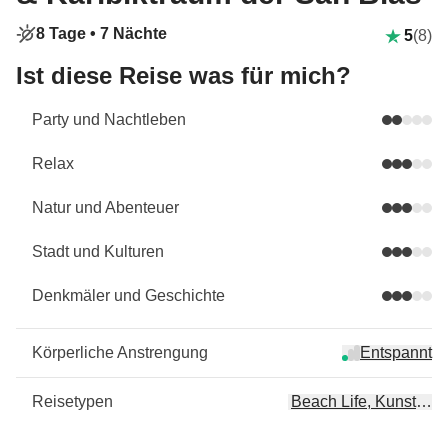
8 Tage •
7 Nächte
5
(8)
Ist diese Reise was für mich?
Party und Nachtleben
Relax
Natur und Abenteuer
Stadt und Kulturen
Denkmäler und Geschichte
Körperliche Anstrengung
Entspannt
Reisetypen
Beach Life, Kunst & K