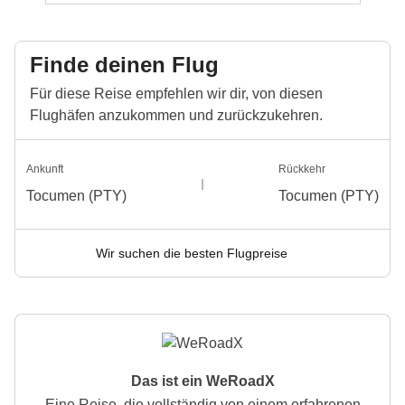
Finde deinen Flug
Für diese Reise empfehlen wir dir, von diesen
Flughäfen anzukommen und zurückzukehren.
Ankunft
Rückkehr
Tocumen (PTY)
Tocumen (PTY)
Wir suchen die besten Flugpreise
Das ist ein WeRoadX
Eine Reise, die vollständig von einem erfahrenen