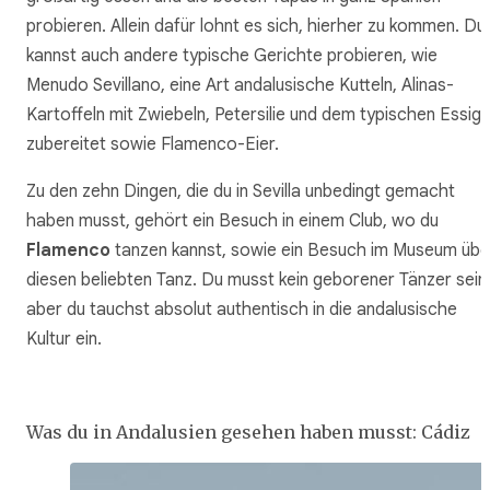
probieren. Allein dafür lohnt es sich, hierher zu kommen. Du
kannst auch andere typische Gerichte probieren, wie
Menudo Sevillano, eine Art andalusische Kutteln, Alinas-
Kartoffeln mit Zwiebeln, Petersilie und dem typischen Essig
zubereitet sowie Flamenco-Eier.
Zu den zehn Dingen, die du in Sevilla unbedingt gemacht
haben musst, gehört ein Besuch in einem Club, wo du
Flamenco
tanzen kannst, sowie ein Besuch im Museum übe
diesen beliebten Tanz. Du musst kein geborener Tänzer sein
aber du tauchst absolut authentisch in die andalusische
Kultur ein.
Was du in Andalusien gesehen haben musst: Cádiz