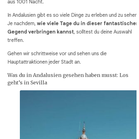
aus 1001 Nacht.
In Andalusien gibt es so viele Dinge zu erleben und zu sehen.
Je nachdem,
wie viele Tage du in dieser fantastischen
Gegend verbringen kannst
, solltest du deine Auswahl
treffen.
Gehen wir schrittweise vor und sehen uns die
Hauptattraktionen jeder Stadt an.
Was du in Andalusien gesehen haben musst: Los
geht’s in Sevilla