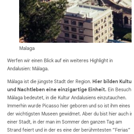
Malaga
Werfen wir einen Blick auf ein weiteres Highlight in
Andalusien: Málaga.
Málaga ist die jüngste Stadt der Region.
Hier bilden Kultur
und Nachtleben eine einzigartige Einheit.
Ein Besuch i
Málaga bedeutet, in die Kultur Andalusiens einzutauchen.
Immerhin wurde Picasso hier geboren und so ist ihm eines
der wichtigsten Museen gewidmet. Aber du bist hier auch in
einer Stadt, in der man im Sommer den ganzen Tag am
Strand feiert und in der es eine der berühmtesten “Ferias”