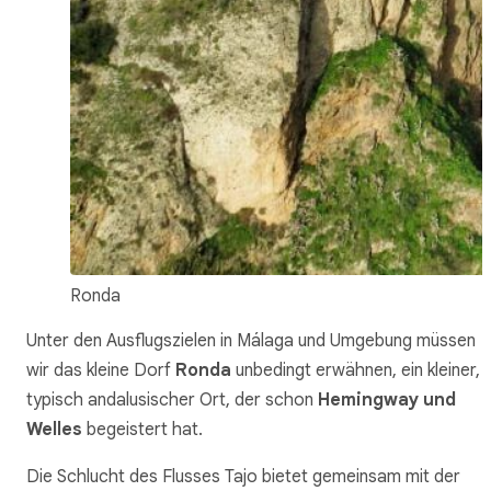
Ronda
Unter den Ausflugszielen in Málaga und Umgebung müssen
wir das kleine Dorf
Ronda
unbedingt erwähnen, ein kleiner,
typisch andalusischer Ort, der schon
Hemingway und
Welles
begeistert hat.
Die Schlucht des Flusses Tajo bietet gemeinsam mit der