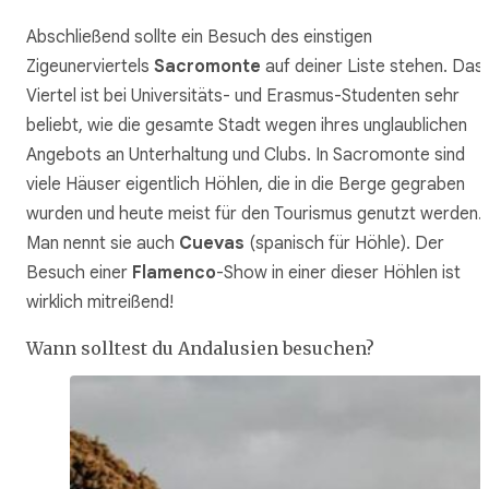
Abschließend sollte ein Besuch des einstigen
Zigeunerviertels
Sacromonte
auf deiner Liste stehen. Das
Viertel ist bei Universitäts- und Erasmus-Studenten sehr
beliebt, wie die gesamte Stadt wegen ihres unglaublichen
Angebots an Unterhaltung und Clubs. In Sacromonte sind
viele Häuser eigentlich Höhlen, die in die Berge gegraben
wurden und heute meist für den Tourismus genutzt werden.
Man nennt sie auch
Cuevas
(spanisch für Höhle). Der
Besuch einer
Flamenco
-Show in einer dieser Höhlen ist
wirklich mitreißend!
Wann solltest du Andalusien besuchen?