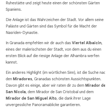
Ruhestätte und zeigt heute einen der schönsten Gärten
Spaniens.
Die Anlage ist das Wahrzeichen der Stadt. Vor allem seine
Paläste und Gärten sind das Symbol für die Macht der
Nasriden-Dynastie.
In Granada empfehlen wir dir auch das
Viertel Albaicin
,
eines der malerischsten der Stadt, von dem aus du einen
ersten Blick auf die riesige Anlage der Alhambra werfen
kannst.
Ein anderes Highlight (im wörtlichen Sinn), ist die Suche nac
den
Miradores
, Granadas schönsten Aussichtspunkten.
Davon gibt es einige, aber wir raten dir zu dem
Mirador de
San Nicola
, dem Mirador de San Cristobal und dem
Mirador de San Miguel Alto
, die dank ihrer Lage
unvergessliche Panoramablicke garantieren.