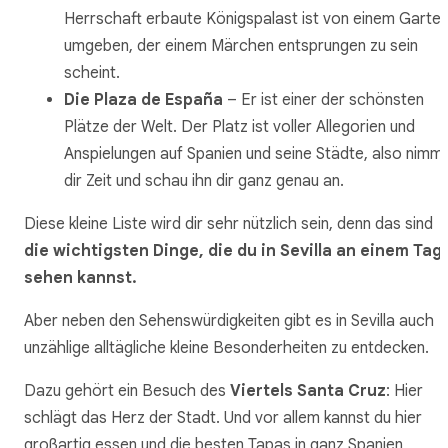
Herrschaft erbaute Königspalast ist von einem Garte
umgeben, der einem Märchen entsprungen zu sein
scheint.
Die Plaza de España
– Er ist einer der schönsten
Plätze der Welt. Der Platz ist voller Allegorien und
Anspielungen auf Spanien und seine Städte, also nimm
dir Zeit und schau ihn dir ganz genau an.
Diese kleine Liste wird dir sehr nützlich sein, denn das sind
die wichtigsten Dinge, die du in Sevilla an einem Tag
sehen kannst.
Aber neben den Sehenswürdigkeiten gibt es in Sevilla auch
unzählige alltägliche kleine Besonderheiten zu entdecken.
Dazu gehört ein Besuch des
Viertels Santa Cruz
: Hier
schlägt das Herz der Stadt. Und vor allem kannst du hier
großartig essen und die besten Tapas in ganz Spanien