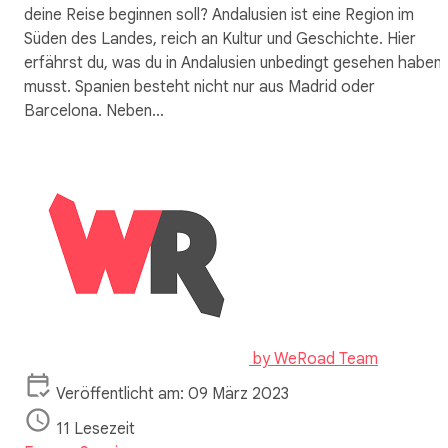
deine Reise beginnen soll? Andalusien ist eine Region im
Süden des Landes, reich an Kultur und Geschichte. Hier
erfährst du, was du in Andalusien unbedingt gesehen haben
musst. Spanien besteht nicht nur aus Madrid oder
Barcelona. Neben…
by
WeRoad Team
Veröffentlicht am: 09 März 2023
11 Lesezeit