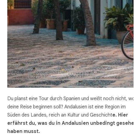
Du planst eine Tour durch Spanien und weißt noch nicht, wo
deine Reise beginnen soll? Andalusien ist eine Region im
Süden des Landes, reich an Kultur und Geschicht
e. Hier
erfährst du, was du in Andalusien unbedingt gesehe
haben musst.