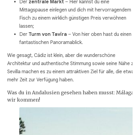
Der
zentrale Markt
– Hier kannst du eine
Mittagspause einlegen und dich mit hervorragendem
Fisch zu einem wirklich günstigen Preis verwöhnen
lassen;
Der
Turm von Tavira
– Von hier oben hast du einen
fantastischen Panoramablick.
Wie gesagt, Cádiz ist klein, aber die wunderschöne
Architektur und authentische Stimmung sowie seine Nähe z
Sevilla machen es zu einem attraktiven Ziel für alle, die etwa
mehr Zeit zur Verfügung haben.
Was du in Andalusien gesehen haben musst: Málaga,
wir kommen!