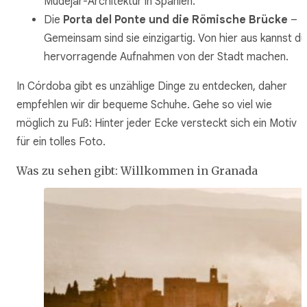
Mudéjar-Architektur in Spanien.
Die
Porta del Ponte und die Römische Brücke
–
Gemeinsam sind sie einzigartig. Von hier aus kannst du
hervorragende Aufnahmen von der Stadt machen.
In Córdoba gibt es unzählige Dinge zu entdecken, daher
empfehlen wir dir bequeme Schuhe. Gehe so viel wie
möglich zu Fuß: Hinter jeder Ecke versteckt sich ein Motiv
für ein tolles Foto.
Was zu sehen gibt: Willkommen in Granada