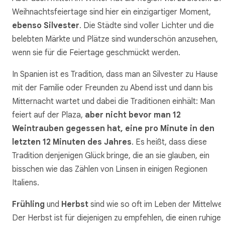
Weihnachtsfeiertage sind hier ein einzigartiger Moment,
ebenso Silvester
. Die Städte sind voller Lichter und die
belebten Märkte und Plätze sind wunderschön anzusehen,
wenn sie für die Feiertage geschmückt werden.
In Spanien ist es Tradition, dass man an Silvester zu Hause
mit der Familie oder Freunden zu Abend isst und dann bis
Mitternacht wartet und dabei die Traditionen einhält: Man
feiert auf der Plaza,
aber nicht bevor man 12
Weintrauben gegessen hat, eine pro Minute in den
letzten 12 Minuten des Jahres
. Es heißt, dass diese
Tradition denjenigen Glück bringe, die an sie glauben, ein
bisschen wie das Zählen von Linsen in einigen Regionen
Italiens.
Frühling
und
Herbst
sind wie so oft im Leben der Mittelwe
Der Herbst ist für diejenigen zu empfehlen, die einen ruhigen