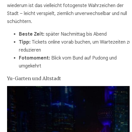
wiederum ist das vielleicht fotogenste Wahrzeichen der
Stadt – leicht verspielt, ziemlich unverwechselbar und null
schüchtern.
Beste Zeit:
später Nachmittag bis Abend
Tipp:
Tickets online vorab buchen, um Wartezeiten zu
reduzieren
Fotomoment:
Blick vom Bund auf Pudong und
umgekehrt
Yu-Garten und Altstadt