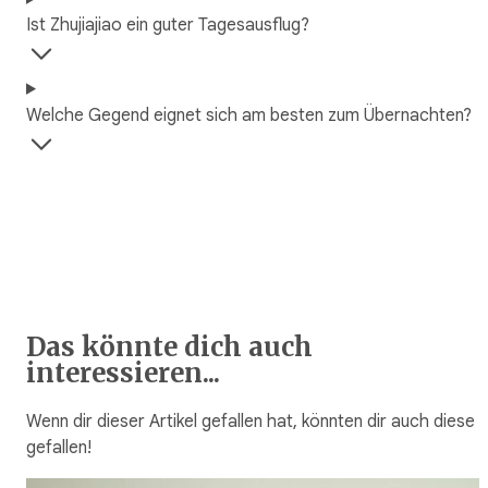
Ist Zhujiajiao ein guter Tagesausflug?
Welche Gegend eignet sich am besten zum Übernachten?
Das könnte dich auch
interessieren...
Wenn dir dieser Artikel gefallen hat, könnten dir auch diese
gefallen!