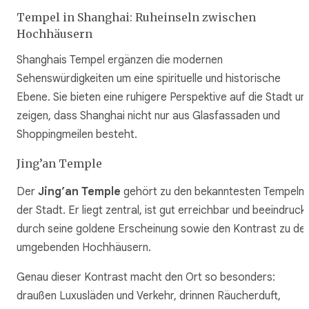
Tempel in Shanghai: Ruheinseln zwischen
Hochhäusern
Shanghais Tempel ergänzen die modernen
Sehenswürdigkeiten um eine spirituelle und historische
Ebene. Sie bieten eine ruhigere Perspektive auf die Stadt un
zeigen, dass Shanghai nicht nur aus Glasfassaden und
Shoppingmeilen besteht.
Jing’an Temple
Der
Jing’an Temple
gehört zu den bekanntesten Tempeln
der Stadt. Er liegt zentral, ist gut erreichbar und beeindruck
durch seine goldene Erscheinung sowie den Kontrast zu de
umgebenden Hochhäusern.
Genau dieser Kontrast macht den Ort so besonders:
draußen Luxusläden und Verkehr, drinnen Räucherduft,