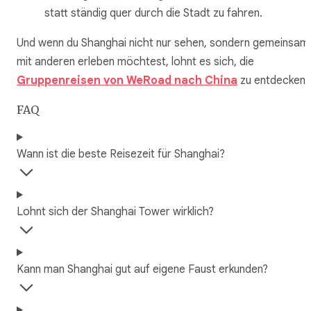
statt ständig quer durch die Stadt zu fahren.
Und wenn du Shanghai nicht nur sehen, sondern gemeinsam
mit anderen erleben möchtest, lohnt es sich, die
Gruppenreisen von WeRoad nach China
zu entdecken.
FAQ
Wann ist die beste Reisezeit für Shanghai?
Lohnt sich der Shanghai Tower wirklich?
Kann man Shanghai gut auf eigene Faust erkunden?