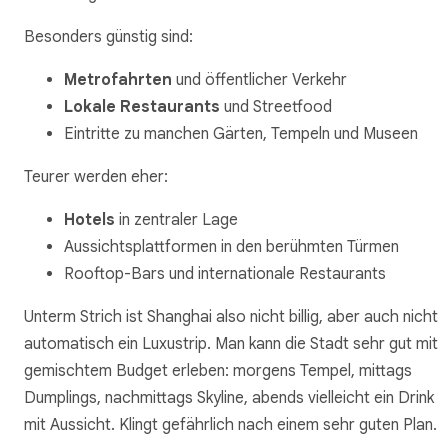
Besonders günstig sind:
Metrofahrten
und öffentlicher Verkehr
Lokale Restaurants
und Streetfood
Eintritte zu manchen Gärten, Tempeln und Museen
Teurer werden eher:
Hotels
in zentraler Lage
Aussichtsplattformen in den berühmten Türmen
Rooftop-Bars und internationale Restaurants
Unterm Strich ist Shanghai also nicht billig, aber auch nicht
automatisch ein Luxustrip. Man kann die Stadt sehr gut mit
gemischtem Budget erleben: morgens Tempel, mittags
Dumplings, nachmittags Skyline, abends vielleicht ein Drink
mit Aussicht. Klingt gefährlich nach einem sehr guten Plan.