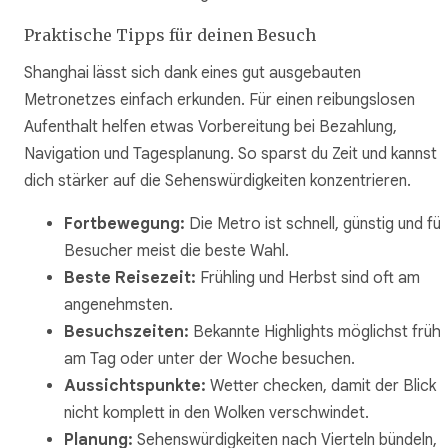
Praktische Tipps für deinen Besuch
Shanghai lässt sich dank eines gut ausgebauten
Metronetzes einfach erkunden. Für einen reibungslosen
Aufenthalt helfen etwas Vorbereitung bei Bezahlung,
Navigation und Tagesplanung. So sparst du Zeit und kannst
dich stärker auf die Sehenswürdigkeiten konzentrieren.
Fortbewegung:
Die Metro ist schnell, günstig und für
Besucher meist die beste Wahl.
Beste Reisezeit:
Frühling und Herbst sind oft am
angenehmsten.
Besuchszeiten:
Bekannte Highlights möglichst früh
am Tag oder unter der Woche besuchen.
Aussichtspunkte:
Wetter checken, damit der Blick
nicht komplett in den Wolken verschwindet.
Planung:
Sehenswürdigkeiten nach Vierteln bündeln,