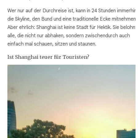
Wer nur auf der Durchreise ist, kann in 24 Stunden immerhin
die Skyline, den Bund und eine traditionelle Ecke mitnehmen.
Aber ehrlich: Shanghai ist keine Stadt für Hektik. Sie belohnt
alle, die nicht nur abhaken, sondern zwischendurch auch
einfach mal schauen, sitzen und staunen.
Ist Shanghai teuer für Touristen?