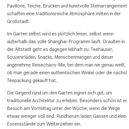
Pavillons, Teiche, Brücken und kunstvolle Steinarrangement
schaffen eine traditionsreiche Atmosphäre mitten in der
Großstadt.
Im Garten selbst wird es plötzlich leiser, selbst wenn
außerhalb das volle Shanghai-Programm läuft. Draußen in
der Altstadt geht es dagegen lebhaft zu: Teehäuser,
Souvenirläden, Snacks, Menschenmengen und dieser
angenehme Reisechaos-Mix, bei dem man nie genau weiß,
ob man gerade einen authentischen Winkel oder die nächst
Teepackung gekauft hat.
Die Gegend rund um den Garten eignet sich gut, um
traditionelle Architektur zu erleben. Besonders schön ist ein
Besuch am Vormittag unter der Woche, wenn die Wege
etwas weniger voll sind. Rundherum laden Gassen und kleine
Essensstände zum Weiterziehen ein.