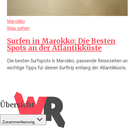
Marokko
Was sehen
Surfen in Marokko: Die Besten
Spots an der Atlantikküste
Die besten Surfspots in Marokko, passende Reisezeiten und
wichtige Tipps für deinen Surftrip entlang der Atlantikküste.
Übersicht
Zusammenfassung