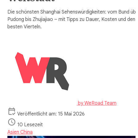
Die schönsten Shanghai Sehenswürdigkeiten: vom Bund üb
Pudong bis Zhujiajiao – mit Tipps zu Dauer, Kosten und den
besten Vierteln.
by
WeRoad Team
Veröffentlicht am: 15 Mai 2026
10 Lesezeit
Asien
China