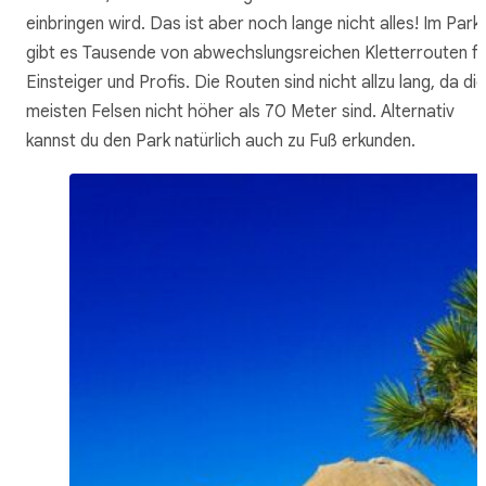
einbringen wird. Das ist aber noch lange nicht alles! Im Park
gibt es Tausende von abwechslungsreichen Kletterrouten fü
Einsteiger und Profis. Die Routen sind nicht allzu lang, da die
meisten Felsen nicht höher als 70 Meter sind. Alternativ
kannst du den Park natürlich auch zu Fuß erkunden.