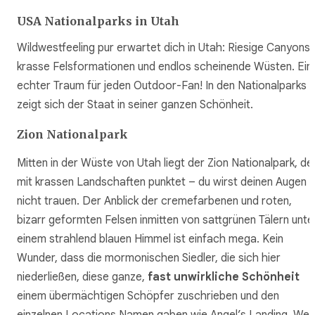
USA Nationalparks in Utah
Wildwestfeeling pur erwartet dich in Utah: Riesige Canyons,
krasse Felsformationen und endlos scheinende Wüsten. Ein
echter Traum für jeden Outdoor-Fan! In den Nationalparks
zeigt sich der Staat in seiner ganzen Schönheit.
Zion Nationalpark
Mitten in der Wüste von Utah liegt der Zion Nationalpark, de
mit krassen Landschaften punktet – du wirst deinen Augen
nicht trauen. Der Anblick der cremefarbenen und roten,
bizarr geformten Felsen inmitten von sattgrünen Tälern unte
einem strahlend blauen Himmel ist einfach mega. Kein
Wunder, dass die mormonischen Siedler, die sich hier
niederließen, diese ganze,
fast unwirkliche Schönheit
einem übermächtigen Schöpfer zuschrieben und den