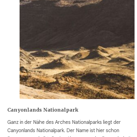
Canyonlands Nationalpark
Ganz in der Nähe des Arches Nationalparks liegt der
Canyonlands Nationalpark. Der Name ist hier schon