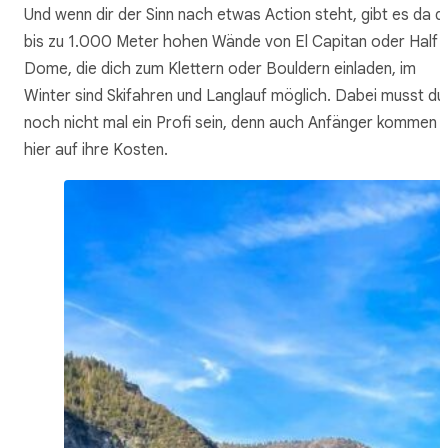
Und wenn dir der Sinn nach etwas Action steht, gibt es da d
bis zu 1.000 Meter hohen Wände von El Capitan oder Half
Dome, die dich zum Klettern oder Bouldern einladen, im
Winter sind Skifahren und Langlauf möglich. Dabei musst du
noch nicht mal ein Profi sein, denn auch Anfänger kommen
hier auf ihre Kosten.