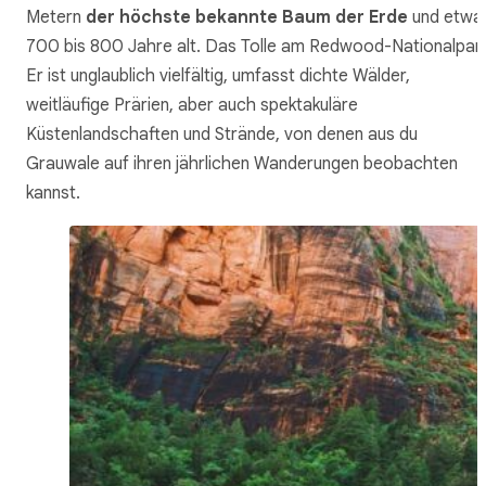
Metern
der höchste bekannte Baum der Erde
und etwa
700 bis 800 Jahre alt. Das Tolle am Redwood-Nationalpark
Er ist unglaublich vielfältig, umfasst dichte Wälder,
weitläufige Prärien, aber auch spektakuläre
Küstenlandschaften und Strände, von denen aus du
Grauwale auf ihren jährlichen Wanderungen beobachten
kannst.