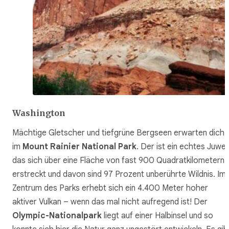
Washington
Mächtige Gletscher und tiefgrüne Bergseen erwarten dich
im
Mount Rainier National Park
. Der ist ein echtes Juwel
das sich über eine Fläche von fast 900 Quadratkilometern
erstreckt und davon sind 97 Prozent unberührte Wildnis. Im
Zentrum des Parks erhebt sich ein 4.400 Meter hoher
aktiver Vulkan – wenn das mal nicht aufregend ist! Der
Olympic-Nationalpark
liegt auf einer Halbinsel und so