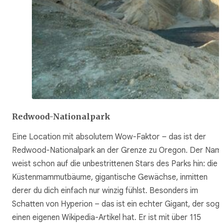
Redwood-Nationalpark
Eine Location mit absolutem Wow-Faktor – das ist der
Redwood-Nationalpark an der Grenze zu Oregon. Der Nam
weist schon auf die unbestrittenen Stars des Parks hin: die
Küstenmammutbäume, gigantische Gewächse, inmitten
derer du dich einfach nur winzig fühlst. Besonders im
Schatten von Hyperion – das ist ein echter Gigant, der sog
einen eigenen Wikipedia-Artikel hat. Er ist mit über 115