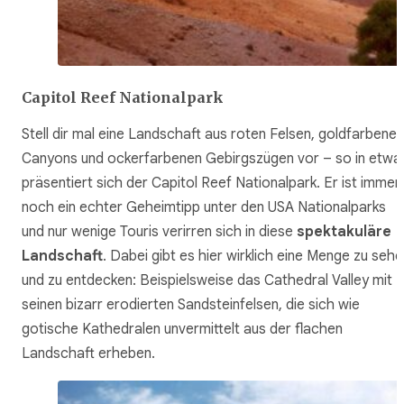
Capitol Reef Nationalpark
Stell dir mal eine Landschaft aus roten Felsen, goldfarbenen
Canyons und ockerfarbenen Gebirgszügen vor – so in etwa
präsentiert sich der Capitol Reef Nationalpark. Er ist immer
noch ein echter Geheimtipp unter den USA Nationalparks
und nur wenige Touris verirren sich in diese
spektakuläre
Landschaft
. Dabei gibt es hier wirklich eine Menge zu seh
und zu entdecken: Beispielsweise das Cathedral Valley mit
seinen bizarr erodierten Sandsteinfelsen, die sich wie
gotische Kathedralen unvermittelt aus der flachen
Landschaft erheben.