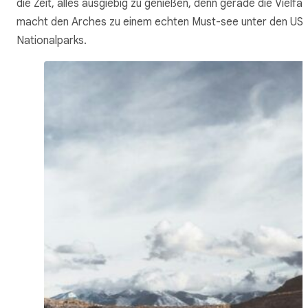
die Zeit, alles ausgiebig zu genießen, denn gerade die Vielfal
macht den Arches zu einem echten Must-see unter den US
Nationalparks.