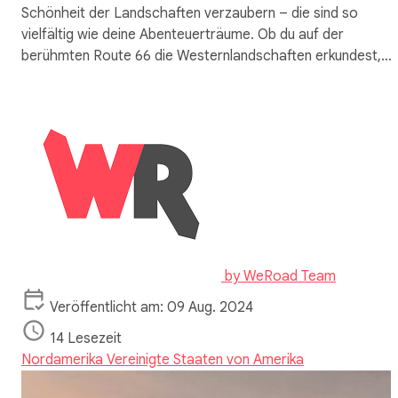
Schönheit der Landschaften verzaubern – die sind so
vielfältig wie deine Abenteuerträume. Ob du auf der
berühmten Route 66 die Westernlandschaften erkundest,…
by
WeRoad Team
Veröffentlicht am: 09 Aug. 2024
14 Lesezeit
Nordamerika
Vereinigte Staaten von Amerika