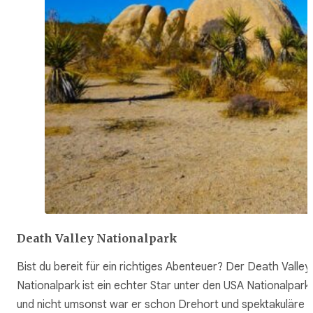
Death Valley Nationalpark
Bist du bereit für ein richtiges Abenteuer? Der Death Valley
Nationalpark ist ein echter Star unter den USA Nationalpark
und nicht umsonst war er schon Drehort und spektakuläre