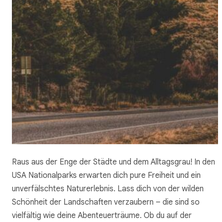
Raus aus der Enge der Städte und dem Alltagsgrau! In den
USA Nationalparks erwarten dich pure Freiheit und ein
unverfälschtes Naturerlebnis. Lass dich von der wilden
Schönheit der Landschaften verzaubern – die sind so
vielfältig wie deine Abenteuerträume. Ob du auf der