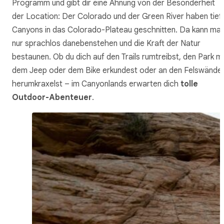
Programm und gibt dir eine Ahnung von der Besonderheit
der Location: Der Colorado und der Green River haben tief
Canyons in das Colorado-Plateau geschnitten. Da kann ma
nur sprachlos danebenstehen und die Kraft der Natur
bestaunen. Ob du dich auf den Trails rumtreibst, den Park mi
dem Jeep oder dem Bike erkundest oder an den Felswände
herumkraxelst – im Canyonlands erwarten dich
tolle
Outdoor-Abenteuer
.