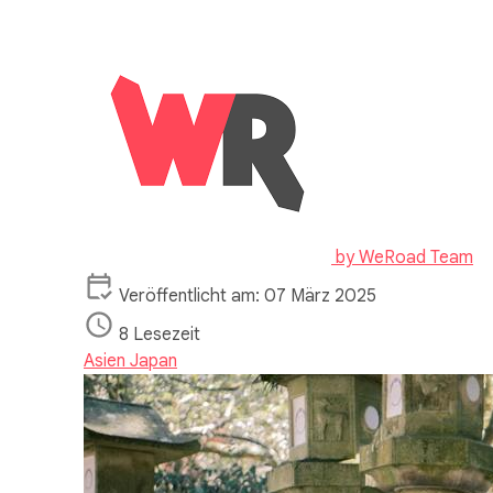
by
WeRoad Team
Veröffentlicht am: 07 März 2025
8 Lesezeit
Asien
Japan