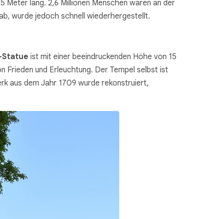
,5 Meter lang. 2,6 Millionen Menschen waren an der
ab, wurde jedoch schnell wiederhergestellt.
-Statue
ist mit einer beeindruckenden Höhe von 15
 Frieden und Erleuchtung. Der Tempel selbst ist
erk aus dem Jahr 1709 wurde rekonstruiert,