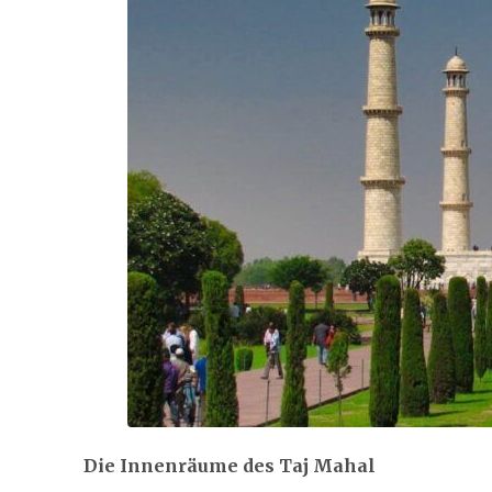
Die Innenräume des Taj Mahal