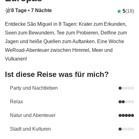
8 Tage •
7 Nächte
5
(18)
Entdecke São Miguel in 8 Tagen: Krater zum Erkunden,
Seen zum Bewundern, Tee zum Probieren, Delfine zum
Jagen und heiße Quellen zum Auftanken. Eine Woche
WeRoad-Abenteuer zwischen Himmel, Meer und
Vulkanen!
Ist diese Reise was für mich?
Party und Nachtleben
Relax
Natur und Abenteuer
Stadt und Kulturen