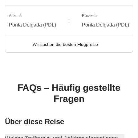
Ankunft
Rückkehr
Ponta Delgada (PDL)
Ponta Delgada (PDL)
Wir suchen die besten Flugpreise
FAQs – Häufig gestellte
Fragen
Über diese Reise