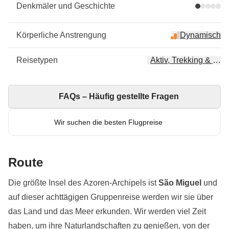
Denkmäler und Geschichte
Körperliche Anstrengung
Dynamisch
Reisetypen
Aktiv, Trekking & Wa
FAQs – Häufig gestellte Fragen
Wir suchen die besten Flugpreise
Route
Die größte Insel des Azoren-Archipels ist
São Miguel
und
auf dieser achttägigen Gruppenreise werden wir sie über
das Land und das Meer erkunden. Wir werden viel Zeit
haben, um ihre Naturlandschaften zu genießen, von der