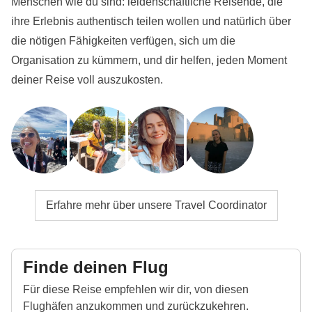
Menschen wie du sind: leidenschaftliche Reisende, die
ihre Erlebnis authentisch teilen wollen und natürlich über
die nötigen Fähigkeiten verfügen, sich um die
Organisation zu kümmern, und dir helfen, jeden Moment
deiner Reise voll auszukosten.
Erfahre mehr über unsere Travel Coordinator
Finde deinen Flug
Für diese Reise empfehlen wir dir, von diesen
Flughäfen anzukommen und zurückzukehren.