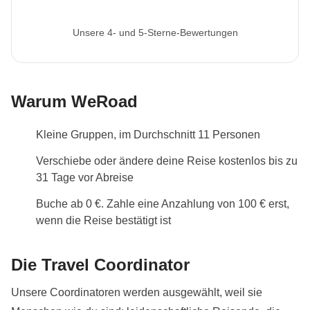
Unsere 4- und 5-Sterne-Bewertungen
Warum WeRoad
Kleine Gruppen, im Durchschnitt 11 Personen
Verschiebe oder ändere deine Reise kostenlos bis zu
31 Tage vor Abreise
Buche ab 0 €. Zahle eine Anzahlung von 100 € erst,
wenn die Reise bestätigt ist
Die Travel Coordinator
Unsere Coordinatoren werden ausgewählt, weil sie