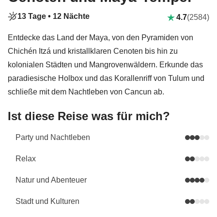
13 Tage •
12 Nächte
4.7
(2584)
Entdecke das Land der Maya, von den Pyramiden von
Chichén Itzá und kristallklaren Cenoten bis hin zu
kolonialen Städten und Mangrovenwäldern. Erkunde das
paradiesische Holbox und das Korallenriff von Tulum und
schließe mit dem Nachtleben von Cancun ab.
Ist diese Reise was für mich?
Party und Nachtleben
Relax
Natur und Abenteuer
Stadt und Kulturen