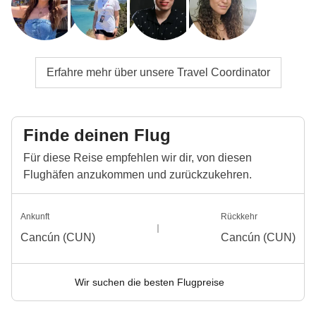
Erfahre mehr über unsere Travel Coordinator
Finde deinen Flug
Für diese Reise empfehlen wir dir, von diesen
Flughäfen anzukommen und zurückzukehren.
Ankunft
Rückkehr
Cancún (CUN)
Cancún (CUN)
Wir suchen die besten Flugpreise