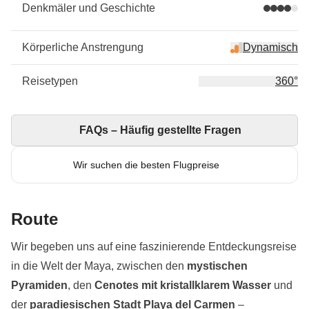
Denkmäler und Geschichte
Körperliche Anstrengung
Dynamisch
Reisetypen
360°
FAQs – Häufig gestellte Fragen
Wir suchen die besten Flugpreise
Route
Wir begeben uns auf eine faszinierende Entdeckungsreise
in die Welt der Maya, zwischen den
mystischen
Pyramiden
, den
Cenotes mit kristallklarem Wasser
und
der
paradiesischen Stadt Playa del Carmen
–