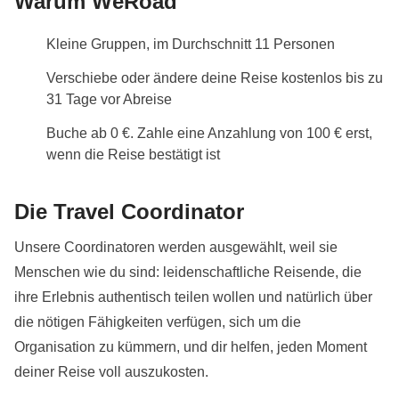
Warum WeRoad
Kleine Gruppen, im Durchschnitt 11 Personen
Verschiebe oder ändere deine Reise kostenlos bis zu
31 Tage vor Abreise
Buche ab 0 €. Zahle eine Anzahlung von 100 € erst,
wenn die Reise bestätigt ist
Die Travel Coordinator
Unsere Coordinatoren werden ausgewählt, weil sie
Menschen wie du sind: leidenschaftliche Reisende, die
ihre Erlebnis authentisch teilen wollen und natürlich über
die nötigen Fähigkeiten verfügen, sich um die
Organisation zu kümmern, und dir helfen, jeden Moment
deiner Reise voll auszukosten.