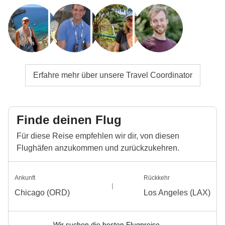
Erfahre mehr über unsere Travel Coordinator
Finde deinen Flug
Für diese Reise empfehlen wir dir, von diesen
Flughäfen anzukommen und zurückzukehren.
Ankunft
Rückkehr
Chicago (ORD)
Los Angeles (LAX)
Wir suchen die besten Flugpreise