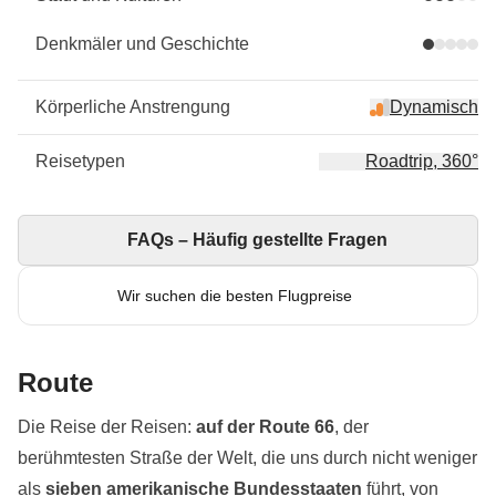
Denkmäler und Geschichte
Körperliche Anstrengung
Dynamisch
Reisetypen
Roadtrip, 360°
FAQs – Häufig gestellte Fragen
Wir suchen die besten Flugpreise
Route
Die Reise der Reisen:
auf der Route 66
,
der
berühmtesten Straße der Welt, die uns durch nicht weniger
als
sieben amerikanische Bundesstaaten
führt, von