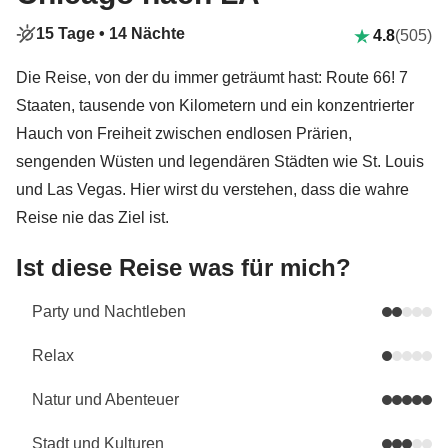
15 Tage •
14 Nächte
4.8
(505)
Die Reise, von der du immer geträumt hast: Route 66! 7
Staaten, tausende von Kilometern und ein konzentrierter
Hauch von Freiheit zwischen endlosen Prärien,
sengenden Wüsten und legendären Städten wie St. Louis
und Las Vegas. Hier wirst du verstehen, dass die wahre
Reise nie das Ziel ist.
Ist diese Reise was für mich?
Party und Nachtleben
Relax
Natur und Abenteuer
Stadt und Kulturen