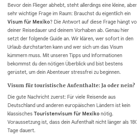
Bevor dein Flieger abhebt, steht allerdings eine kleine, aber
sehr wichtige Frage im Raum: Brauchst du eigentlich ein
Visum für Mexiko
? Die Antwort auf diese Frage hängt vo
deiner Reisedauer und deinem Vorhaben ab. Genau hier
setzt der folgende Guide an. Wir klären, wer sofort in den
Urlaub durchstarten kann und wer sich um das Visum
kümmern muss. Mit unseren Tipps und Informationen
bekommst du den nötigen Überblick und bist bestens
gerüstet, um dein Abenteuer stressfrei zu beginnen.
Visum für touristische Aufenthalte: Ja oder nein?
Die gute Nachricht zuerst: Für viele Reisende aus
Deutschland und anderen europäischen Ländern ist kein
klassisches
Touristenvisum für Mexiko
nötig.
Voraussetzung ist, dass dein Aufenthalt nicht länger als 180
Tage dauert.