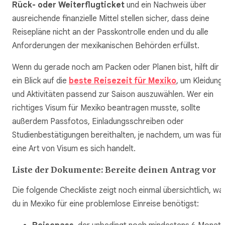
Rück- oder Weiterflugticket
und ein Nachweis über
ausreichende finanzielle Mittel stellen sicher, dass deine
Reisepläne nicht an der Passkontrolle enden und du alle
Anforderungen der mexikanischen Behörden erfüllst.
Wenn du gerade noch am Packen oder Planen bist, hilft dir
ein Blick auf die
beste Reisezeit für Mexiko
, um Kleidung
und Aktivitäten passend zur Saison auszuwählen. Wer ein
richtiges Visum für Mexiko beantragen musste, sollte
außerdem Passfotos, Einladungsschreiben oder
Studienbestätigungen bereithalten, je nachdem, um was für
eine Art von Visum es sich handelt.
Liste der Dokumente: Bereite deinen Antrag vor
Die folgende Checkliste zeigt noch einmal übersichtlich, wa
du in Mexiko für eine problemlose Einreise benötigst: