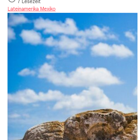
7 Lesezeit
Lateinamerika
Mexiko