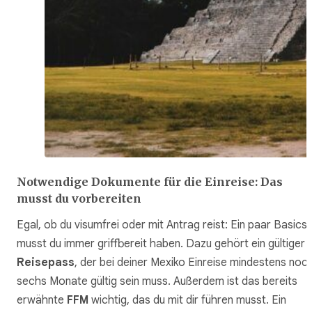
Notwendige Dokumente für die Einreise: Das
musst du vorbereiten
Egal, ob du visumfrei oder mit Antrag reist: Ein paar Basics
musst du immer griffbereit haben. Dazu gehört ein gültiger
Reisepass
, der bei deiner Mexiko Einreise mindestens noc
sechs Monate gültig sein muss. Außerdem ist das bereits
erwähnte
FFM
wichtig, das du mit dir führen musst. Ein