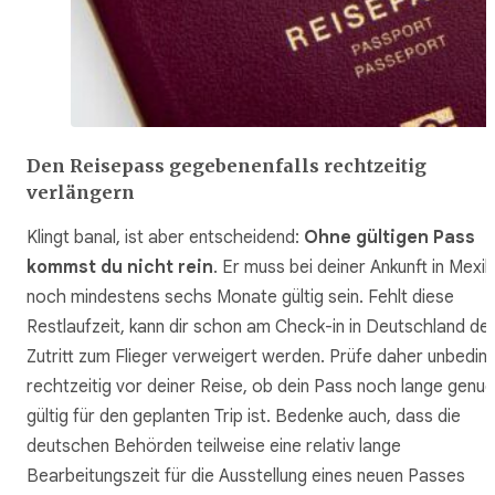
Den Reisepass gegebenenfalls rechtzeitig
verlängern
Klingt banal, ist aber entscheidend:
Ohne gültigen Pass
kommst du nicht rein
. Er muss bei deiner Ankunft in Mexi
noch mindestens sechs Monate gültig sein. Fehlt diese
Restlaufzeit, kann dir schon am Check-in in Deutschland de
Zutritt zum Flieger verweigert werden. Prüfe daher unbedin
rechtzeitig vor deiner Reise, ob dein Pass noch lange genug
gültig für den geplanten Trip ist. Bedenke auch, dass die
deutschen Behörden teilweise eine relativ lange
Bearbeitungszeit für die Ausstellung eines neuen Passes