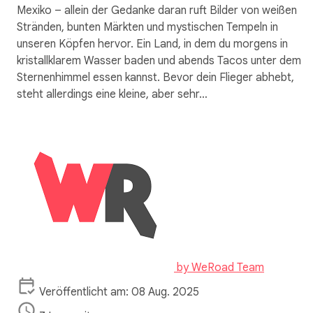
Mexiko – allein der Gedanke daran ruft Bilder von weißen
Stränden, bunten Märkten und mystischen Tempeln in
unseren Köpfen hervor. Ein Land, in dem du morgens in
kristallklarem Wasser baden und abends Tacos unter dem
Sternenhimmel essen kannst. Bevor dein Flieger abhebt,
steht allerdings eine kleine, aber sehr…
by
WeRoad Team
Veröffentlicht am: 08 Aug. 2025