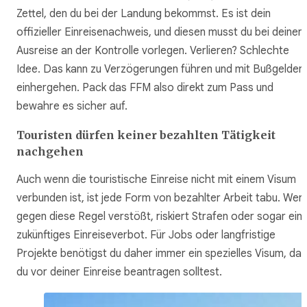
Zettel, den du bei der Landung bekommst. Es ist dein
offizieller Einreisenachweis, und diesen musst du bei deiner
Ausreise an der Kontrolle vorlegen. Verlieren? Schlechte
Idee. Das kann zu Verzögerungen führen und mit Bußgelder
einhergehen. Pack das FFM also direkt zum Pass und
bewahre es sicher auf.
Touristen dürfen keiner bezahlten Tätigkeit
nachgehen
Auch wenn die touristische Einreise nicht mit einem Visum
verbunden ist, ist jede Form von bezahlter Arbeit tabu. Wer
gegen diese Regel verstößt, riskiert Strafen oder sogar ein
zukünftiges Einreiseverbot. Für Jobs oder langfristige
Projekte benötigst du daher immer ein spezielles Visum, das
du vor deiner Einreise beantragen solltest.