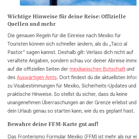
Wichtige Hinweise für deine Reise: Offizielle
Quellen und mehr
Die genauen Regeln für die Einreise nach Mexiko für
Touristen können sich schneller ändern, als du „Taco al
Pastor“ sagen kannst. Deshalb gilt: Verlass dich nicht auf
veraltete Angaben, sondern schau vor deiner Abreise imme
auf die offiziellen Seiten der
mexikanischen Botschaft
und
des
Auswärtigen Amts
. Dort findest du die aktuellsten Infos
zu Visabestimmungen für Mexiko, Sicherheits-Updates und
praktische Hinweise. So stellst du sicher, dass du keine
unangenehmen Überraschungen an der Grenze erlebst und
dein Urlaub genau so starten kann, wie du es geplant hast.
Bewahre deine FFM-Karte gut auf!
Das Fronterismo Formular Mexiko (FFM) ist mehr als nur ei