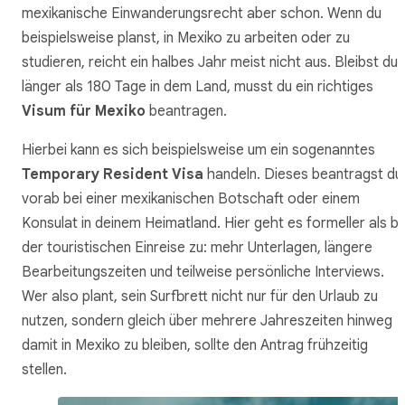
mexikanische Einwanderungsrecht aber schon. Wenn du
beispielsweise planst, in Mexiko zu arbeiten oder zu
studieren, reicht ein halbes Jahr meist nicht aus. Bleibst du
länger als 180 Tage in dem Land, musst du ein richtiges
Visum für Mexiko
beantragen.
Hierbei kann es sich beispielsweise um ein sogenanntes
Temporary Resident Visa
handeln. Dieses beantragst du
vorab bei einer mexikanischen Botschaft oder einem
Konsulat in deinem Heimatland. Hier geht es formeller als be
der touristischen Einreise zu: mehr Unterlagen, längere
Bearbeitungszeiten und teilweise persönliche Interviews.
Wer also plant, sein Surfbrett nicht nur für den Urlaub zu
nutzen, sondern gleich über mehrere Jahreszeiten hinweg
damit in Mexiko zu bleiben, sollte den Antrag frühzeitig
stellen.