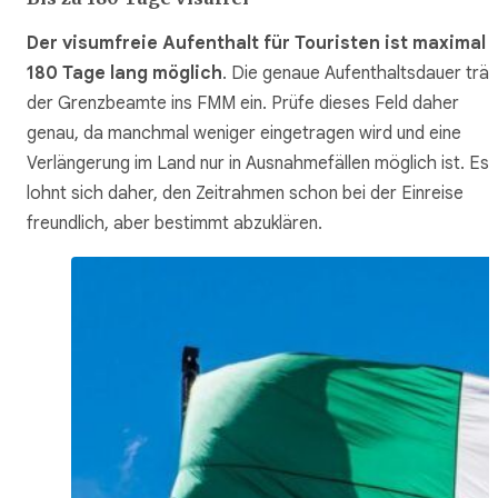
Der visumfreie Aufenthalt für Touristen ist maximal
180 Tage lang möglich
. Die genaue Aufenthaltsdauer träg
der Grenzbeamte ins FMM ein. Prüfe dieses Feld daher
genau, da manchmal weniger eingetragen wird und eine
Verlängerung im Land nur in Ausnahmefällen möglich ist. Es
lohnt sich daher, den Zeitrahmen schon bei der Einreise
freundlich, aber bestimmt abzuklären.