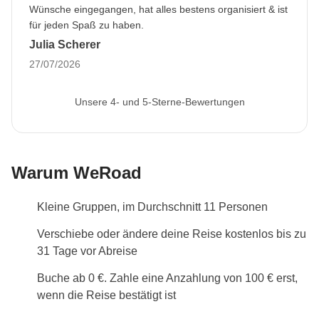
Wünsche eingegangen, hat alles bestens organisiert & ist
für jeden Spaß zu haben.
Julia Scherer
27/07/2026
Unsere 4- und 5-Sterne-Bewertungen
Warum WeRoad
Kleine Gruppen, im Durchschnitt 11 Personen
Verschiebe oder ändere deine Reise kostenlos bis zu
31 Tage vor Abreise
Buche ab 0 €. Zahle eine Anzahlung von 100 € erst,
wenn die Reise bestätigt ist