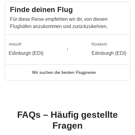
Finde deinen Flug
Für diese Reise empfehlen wir dir, von diesen
Flughäfen anzukommen und zurückzukehren.
Ankunft
Rückkehr
Edinburgh (EDI)
Edinburgh (EDI)
Wir suchen die besten Flugpreise
FAQs – Häufig gestellte
Fragen