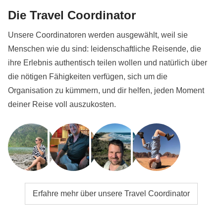
Die Travel Coordinator
Unsere Coordinatoren werden ausgewählt, weil sie
Menschen wie du sind: leidenschaftliche Reisende, die
ihre Erlebnis authentisch teilen wollen und natürlich über
die nötigen Fähigkeiten verfügen, sich um die
Organisation zu kümmern, und dir helfen, jeden Moment
deiner Reise voll auszukosten.
Erfahre mehr über unsere Travel Coordinator