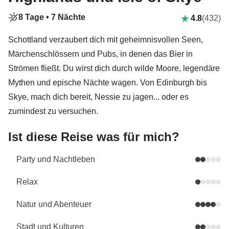
8 Tage •
7 Nächte
4.8
(432)
Schottland verzaubert dich mit geheimnisvollen Seen,
Märchenschlössern und Pubs, in denen das Bier in
Strömen fließt. Du wirst dich durch wilde Moore, legendäre
Mythen und epische Nächte wagen. Von Edinburgh bis
Skye, mach dich bereit, Nessie zu jagen... oder es
zumindest zu versuchen.
Ist diese Reise was für mich?
Party und Nachtleben
Relax
Natur und Abenteuer
Stadt und Kulturen