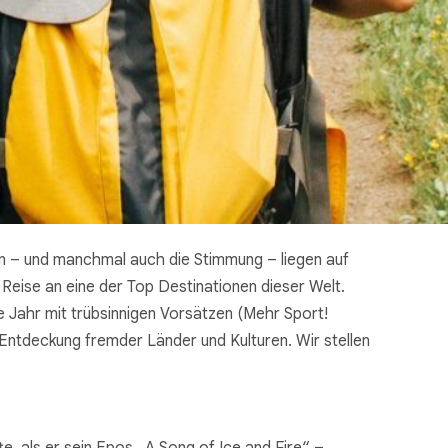
en – und manchmal auch die Stimmung – liegen auf
Reise an eine der Top Destinationen dieser Welt.
e Jahr mit trübsinnigen Vorsätzen (Mehr Sport!
 Entdeckung fremder Länder und Kulturen. Wir stellen