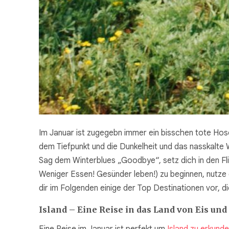
Im Januar ist zugegebn immer ein bisschen tote Hos
dem Tiefpunkt und die Dunkelheit und das nasskalte 
Sag dem Winterblues „Goodbye“, setz dich in den Fli
Weniger Essen! Gesünder leben!) zu beginnen, nutze 
dir im Folgenden einige der Top Destinationen vor, die
Island – Eine Reise in das Land von Eis und