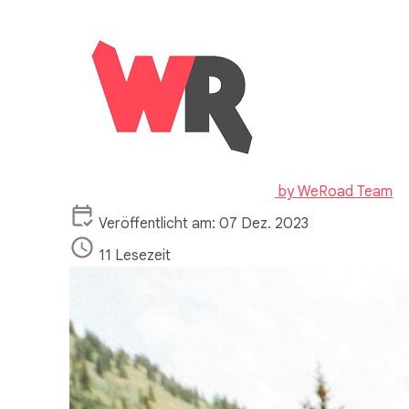
by
WeRoad Team
Veröffentlicht am: 07 Dez. 2023
11 Lesezeit