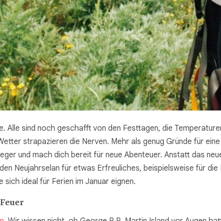
e. Alle sind noch geschafft von den Festtagen, die Temperatur
Wetter strapazieren die Nerven. Mehr als genug Gründe für eine 
eger und mach dich bereit für neue Abenteuer. Anstatt das neu
den Neujahrselan für etwas Erfreuliches, beispielsweise für die
 sich ideal für Ferien im Januar eignen.
 Feuer